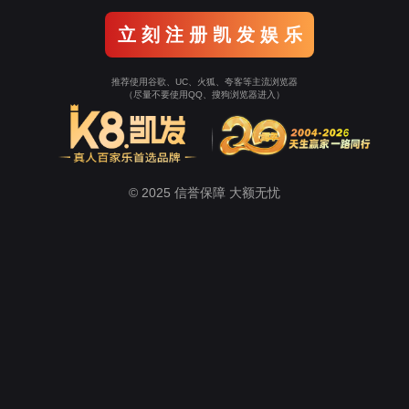
立 刻 注 册 凯 发 娱 乐
推荐使用谷歌、UC、火狐、夸客等主流浏览器
（尽量不要使用QQ、搜狗浏览器进入）
© 2025 信誉保障 大额无忧